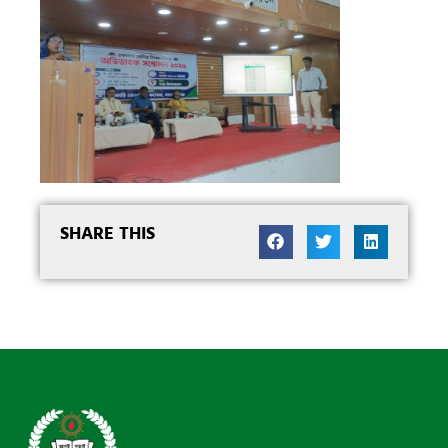
SHARE THIS