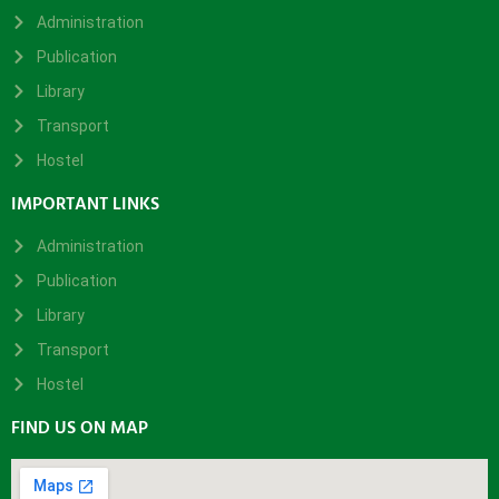
Administration
Publication
Library
Transport
Hostel
IMPORTANT LINKS
Administration
Publication
Library
Transport
Hostel
FIND US ON MAP