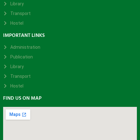
Library
Transport
Hostel
IMPORTANT LINKS
Administration
Publication
Library
Transport
Hostel
FIND US ON MAP