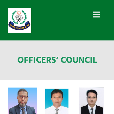
OFFICERS’ COUNCIL