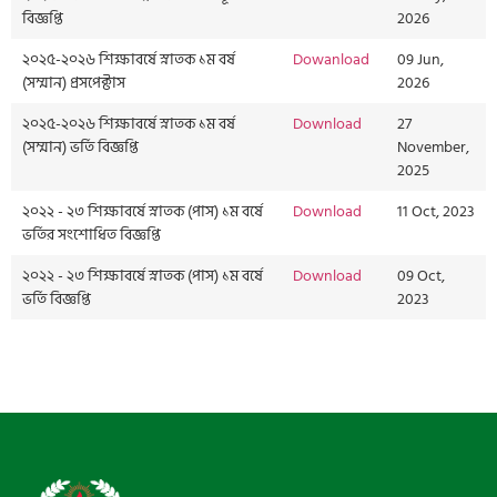
বিজ্ঞপ্তি
2026
২০২৫-২০২৬ শিক্ষাবর্ষে স্নাতক ১ম বর্ষ
Dowanload
09 Jun,
(সম্মান) প্রসপেক্টাস
2026
২০২৫-২০২৬ শিক্ষাবর্ষে স্নাতক ১ম বর্ষ
Download
27
(সম্মান) ভর্তি বিজ্ঞপ্তি
November,
2025
২০২২ - ২৩ শিক্ষাবর্ষে স্নাতক (পাস) ১ম বর্ষে
Download
11 Oct, 2023
ভর্তির সংশোধিত বিজ্ঞপ্তি
২০২২ - ২৩ শিক্ষাবর্ষে স্নাতক (পাস) ১ম বর্ষে
Download
09 Oct,
ভর্তি বিজ্ঞপ্তি
2023