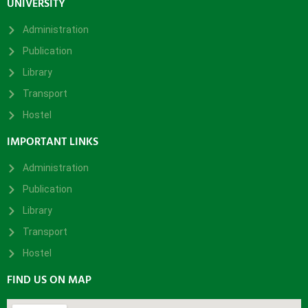
UNIVERSITY
Administration
Publication
Library
Transport
Hostel
IMPORTANT LINKS
Administration
Publication
Library
Transport
Hostel
FIND US ON MAP